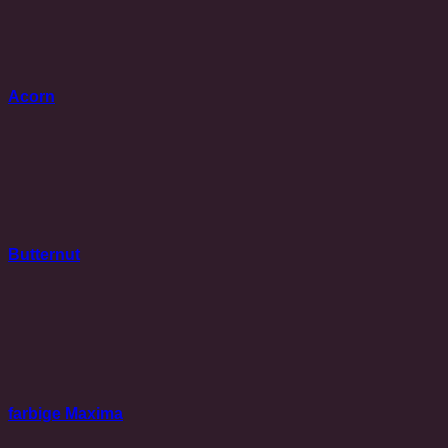
Acorn
Butternut
farbige Maxima