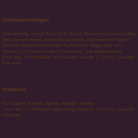
Uchikiwase Akaguri
Kreiselförmig, orange Haut, harte Schale, besonders schmackhaftes
gelb-oranges festes, mehlig bis trockenes, vitaminreiches Fleisch
das beim Kochen nicht zerfällt. Als Püree für Suppe oder zum
Backen, zum Dünsten oder Konservieren, gute Babynahrung.
Haut: zart Fruchtfleisch: gelb-orange Gewicht: 1- 2,5 kg Lagerzeit.
6 Monate
Potimaron
Für Suppen, Kuchen, Pürees, Aufläufe, Gratins.
Haut: zart Fruchtfleisch: gelb-orange Gewicht: 1,5 -3 kg Lagerzeit.
6 Monate